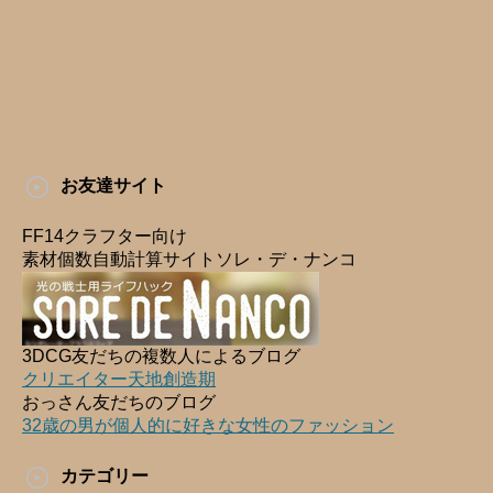
お友達サイト
FF14クラフター向け
素材個数自動計算サイトソレ・デ・ナンコ
3DCG友だちの複数人によるブログ
クリエイター天地創造期
おっさん友だちのブログ
32歳の男が個人的に好きな女性のファッション
カテゴリー