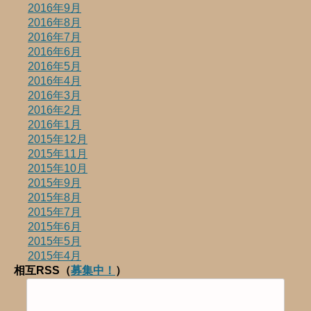
2016年9月
2016年8月
2016年7月
2016年6月
2016年5月
2016年4月
2016年3月
2016年2月
2016年1月
2015年12月
2015年11月
2015年10月
2015年9月
2015年8月
2015年7月
2015年6月
2015年5月
2015年4月
相互RSS（
募集中！
）