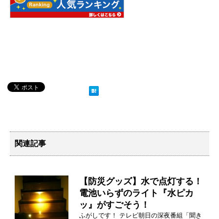
関連記事
【防災グッズ】水で点灯する！
電池いらずのライト『水ピカ
ッ』がすごそう！
ふがしです！ テレビ朝日の深夜番組「聞き