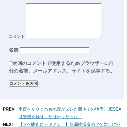
コメント
名前
次回のコメントで使用するためブラウザーに自
分の名前、メールアドレス、サイトを保存する。
PREV
南西へ９０ｃｍも地面がズレた熊本での地震、JESEA
は警戒を解除したばかりだった！
NEXT
【フケ防止にテキメン！】脂漏性湿疹のフケ防止にセ