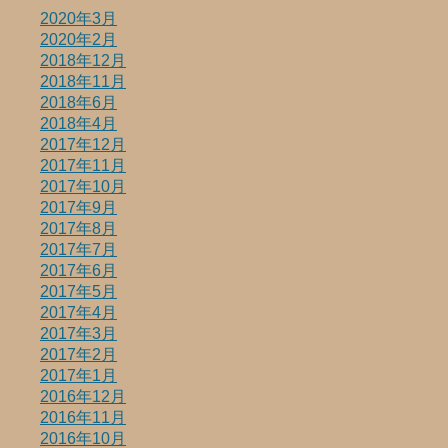
2020年3月
2020年2月
2018年12月
2018年11月
2018年6月
2018年4月
2017年12月
2017年11月
2017年10月
2017年9月
2017年8月
2017年7月
2017年6月
2017年5月
2017年4月
2017年3月
2017年2月
2017年1月
2016年12月
2016年11月
2016年10月