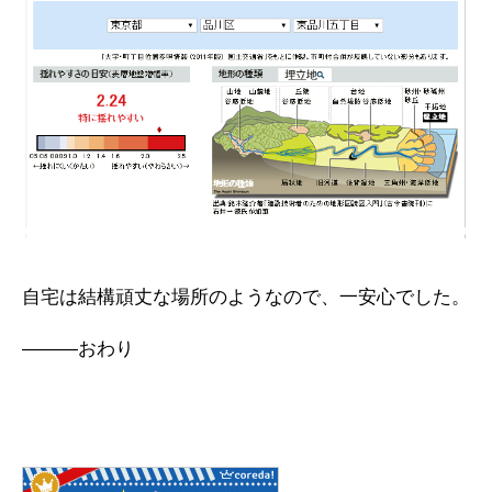
自宅は結構頑丈な場所のようなので、一安心でした。
―――おわり