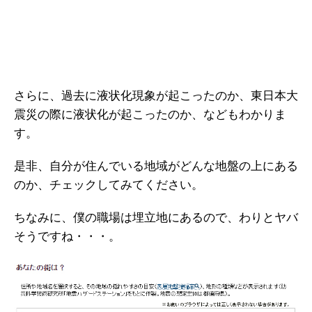
さらに、過去に液状化現象が起こったのか、東日本大
震災の際に液状化が起こったのか、などもわかりま
す。
是非、自分が住んでいる地域がどんな地盤の上にある
のか、チェックしてみてください。
ちなみに、僕の職場は埋立地にあるので、わりとヤバ
そうですね・・・。