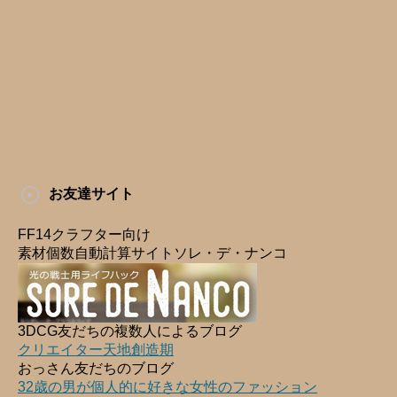
お友達サイト
FF14クラフター向け
素材個数自動計算サイトソレ・デ・ナンコ
3DCG友だちの複数人によるブログ
クリエイター天地創造期
おっさん友だちのブログ
32歳の男が個人的に好きな女性のファッション