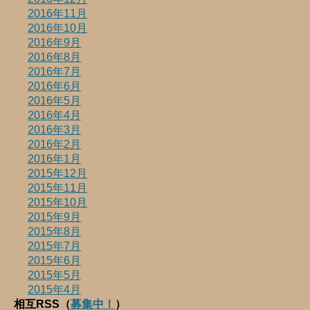
2016年11月
2016年10月
2016年9月
2016年8月
2016年7月
2016年6月
2016年5月
2016年4月
2016年3月
2016年2月
2016年1月
2015年12月
2015年11月
2015年10月
2015年9月
2015年8月
2015年7月
2015年6月
2015年5月
2015年4月
相互RSS（
募集中！
）