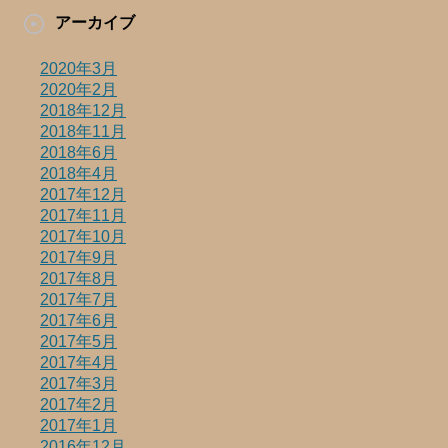
アーカイブ
2020年3月
2020年2月
2018年12月
2018年11月
2018年6月
2018年4月
2017年12月
2017年11月
2017年10月
2017年9月
2017年8月
2017年7月
2017年6月
2017年5月
2017年4月
2017年3月
2017年2月
2017年1月
2016年12月