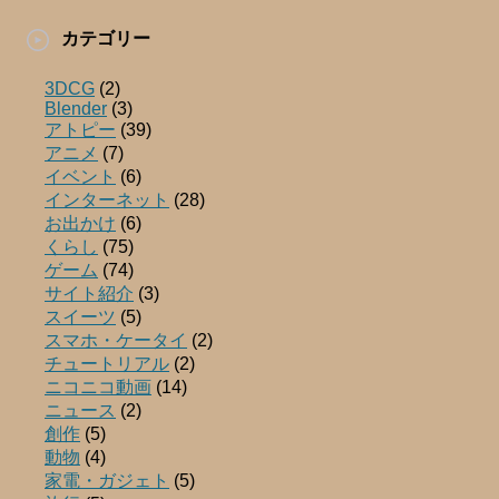
カテゴリー
3DCG
(2)
Blender
(3)
アトピー
(39)
アニメ
(7)
イベント
(6)
インターネット
(28)
お出かけ
(6)
くらし
(75)
ゲーム
(74)
サイト紹介
(3)
スイーツ
(5)
スマホ・ケータイ
(2)
チュートリアル
(2)
ニコニコ動画
(14)
ニュース
(2)
創作
(5)
動物
(4)
家電・ガジェト
(5)