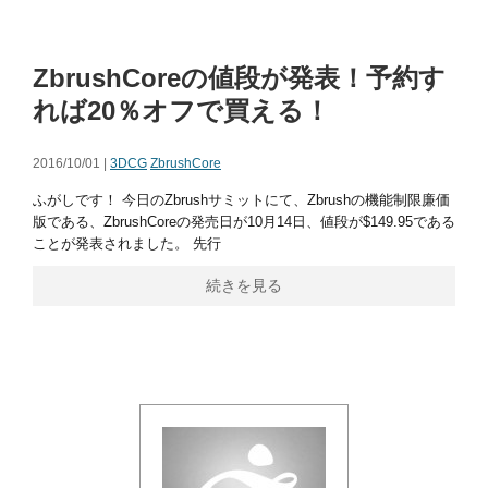
ZbrushCoreの値段が発表！予約す
れば20％オフで買える！
2016/10/01 |
3DCG
ZbrushCore
ふがしです！ 今日のZbrushサミットにて、Zbrushの機能制限廉価
版である、ZbrushCoreの発売日が10月14日、値段が$149.95である
ことが発表されました。 先行
続きを見る