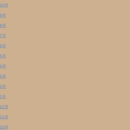
年10月
年9月
年8月
年7月
年6月
年5月
年4月
年3月
年2月
年1月
年12月
年11月
年10月