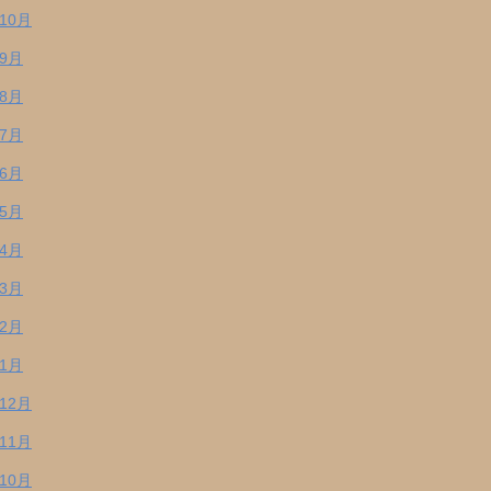
年10月
年9月
年8月
年7月
年6月
年5月
年4月
年3月
年2月
年1月
年12月
年11月
年10月