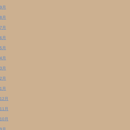
年9月
年8月
年7月
年6月
年5月
年4月
年3月
年2月
年1月
年12月
年11月
年10月
年9月