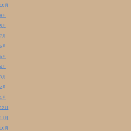
年10月
年9月
年8月
年7月
年6月
年5月
年4月
年3月
年2月
年1月
年12月
年11月
年10月