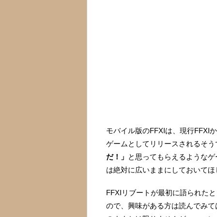
モバイル版のFFXIは、現行FF
ゲームとしてリリースされるそう
だ！」
と思ってもらえるようなゲ
は絶対に広いままにしておいてほ
FFXIリブートが最初に語られた
ので、興味がある方は読んでみて