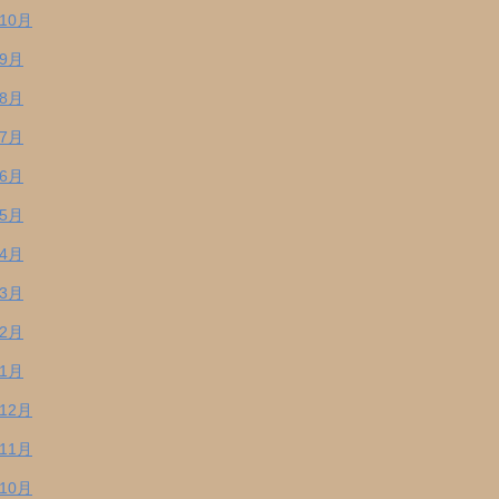
年10月
年9月
年8月
年7月
年6月
年5月
年4月
年3月
年2月
年1月
年12月
年11月
年10月