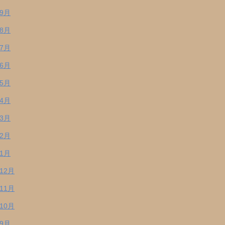
年9月
年8月
年7月
年6月
年5月
年4月
年3月
年2月
年1月
年12月
年11月
年10月
年9月