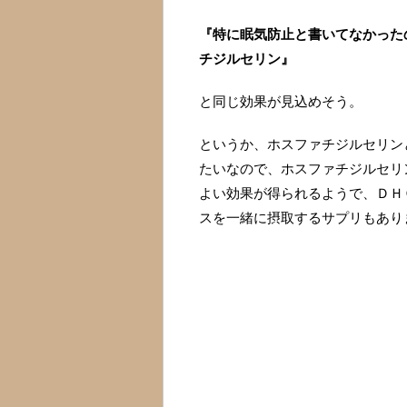
『特に眠気防止と書いてなかった
チジルセリン』
と同じ効果が見込めそう。
というか、ホスファチジルセリン
たいなので、ホスファチジルセリ
よい効果が得られるようで、ＤＨ
スを一緒に摂取するサプリもあり