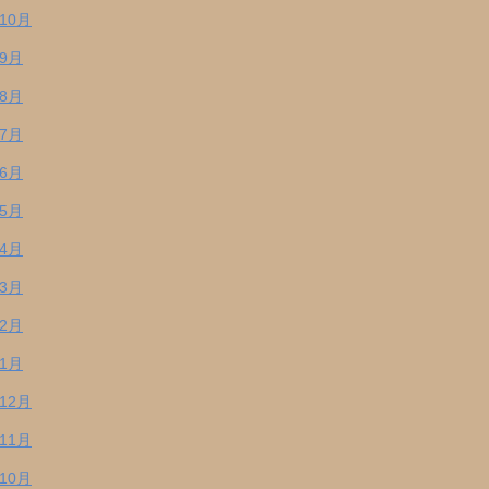
年10月
年9月
年8月
年7月
年6月
年5月
年4月
年3月
年2月
年1月
年12月
年11月
年10月