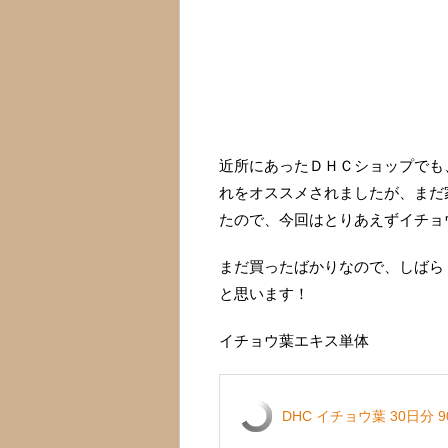
近所にあったＤＨＣショップでも
れをオススメされましたが、まだ
たので、今回はとりあえずイチョ
まだ買ったばかりなので、しばら
と思います！
イチョウ葉エキス単体
DHC イチョウ葉 30日分 9