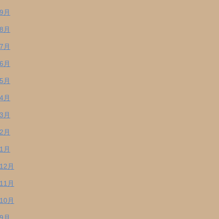
年9月
年8月
年7月
年6月
年5月
年4月
年3月
年2月
年1月
年12月
年11月
年10月
年9月