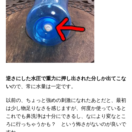
逆さにした水圧で重力に押し出された分しか出てこな
い
ので、常に水量は一定です。
以前の、ちょっと強めの刺激になれたあとだと、最初
は少し物足りなさを感じますが、何度か使っていると
これでも鼻洗浄は十分にできるし、なにより変なとこ
ろに行っちゃうかも？ という怖さがないのが良いで