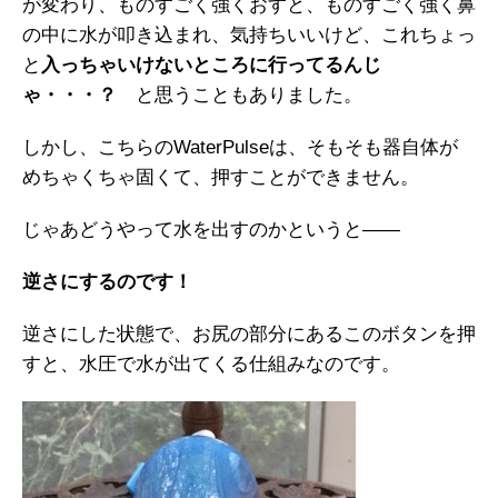
が変わり、ものすごく強くおすと、ものすごく強く鼻
の中に水が叩き込まれ、気持ちいいけど、これちょっ
と
入っちゃいけないところに行ってるんじ
ゃ・・・？
と思うこともありました。
しかし、こちらのWaterPulseは、そもそも器自体が
めちゃくちゃ固くて、押すことができません。
じゃあどうやって水を出すのかというと――
逆さにするのです！
逆さにした状態で、お尻の部分にあるこのボタンを押
すと、水圧で水が出てくる仕組みなのです。