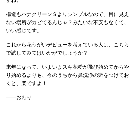
すね。
構造もハナクリーンＳよりシンプルなので、目に見え
ない場所がカビてるんじゃ？みたいな不安もなくて、
いい感じです。
これから花うがいデビューを考えている人は、こちら
で試してみてはいかがでしょうか？
来年になって、いよいよスギ花粉が飛び始めてからや
り始めるよりも、今のうちから鼻洗浄の癖をつけてお
くと、楽ですよ！
――おわり