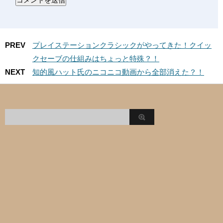
PREV
プレイステーションクラシックがやってきた！クイッ
クセーブの仕組みはちょっと特殊？！
NEXT
知的風ハット氏のニコニコ動画から全部消えた？！