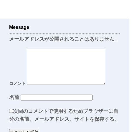
Message
メールアドレスが公開されることはありません。
コメント
名前
次回のコメントで使用するためブラウザーに自
分の名前、メールアドレス、サイトを保存する。