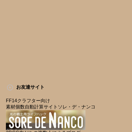
お友達サイト
FF14クラフター向け
素材個数自動計算サイトソレ・デ・ナンコ