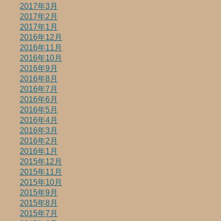
2017年3月
2017年2月
2017年1月
2016年12月
2016年11月
2016年10月
2016年9月
2016年8月
2016年7月
2016年6月
2016年5月
2016年4月
2016年3月
2016年2月
2016年1月
2015年12月
2015年11月
2015年10月
2015年9月
2015年8月
2015年7月