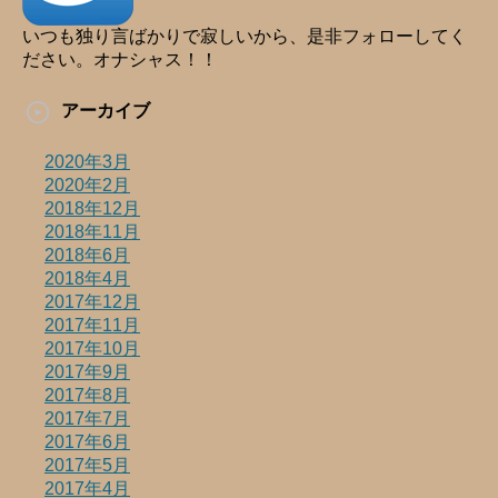
いつも独り言ばかりで寂しいから、是非フォローしてく
ださい。オナシャス！！
アーカイブ
2020年3月
2020年2月
2018年12月
2018年11月
2018年6月
2018年4月
2017年12月
2017年11月
2017年10月
2017年9月
2017年8月
2017年7月
2017年6月
2017年5月
2017年4月