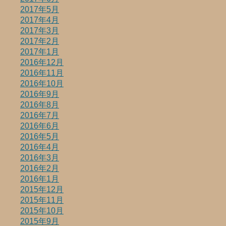
2017年5月
2017年4月
2017年3月
2017年2月
2017年1月
2016年12月
2016年11月
2016年10月
2016年9月
2016年8月
2016年7月
2016年6月
2016年5月
2016年4月
2016年3月
2016年2月
2016年1月
2015年12月
2015年11月
2015年10月
2015年9月