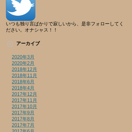
いつも独り言ばかりで寂しいから、是非フォローしてく
ださい。オナシャス！！
アーカイブ
2020年3月
2020年2月
2018年12月
2018年11月
2018年6月
2018年4月
2017年12月
2017年11月
2017年10月
2017年9月
2017年8月
2017年7月
2017年6月