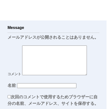
Message
メールアドレスが公開されることはありません。
コメント
名前
次回のコメントで使用するためブラウザーに自
分の名前、メールアドレス、サイトを保存する。