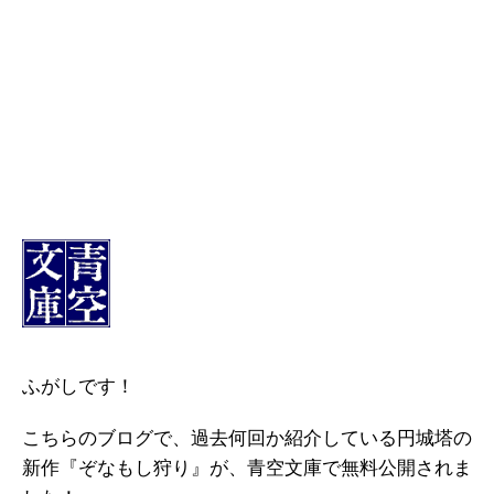
ふがしです！
こちらのブログで、過去何回か紹介している円城塔の
新作『ぞなもし狩り』が、青空文庫で無料公開されま