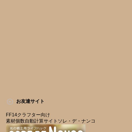
お友達サイト
FF14クラフター向け
素材個数自動計算サイトソレ・デ・ナンコ