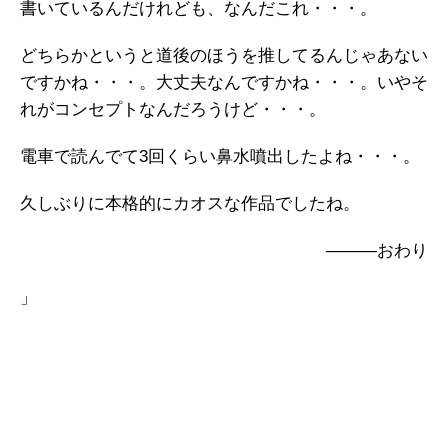
書いているんだけれども、なんだこれ・・・。
どちらかというと道後のほうを推してるんじゃあない
ですかね・・・。大丈夫なんですかね・・・。いやそ
れがコンセプトなんだろうけど・・・。
電車で読んでて3回くらい鼻水噴出したよね・・・。
久しぶりに本格的にカオスな作品でしたね。
―――おわり
」