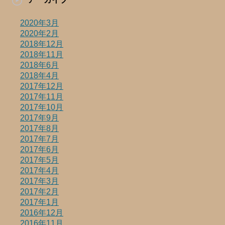
2020年3月
2020年2月
2018年12月
2018年11月
2018年6月
2018年4月
2017年12月
2017年11月
2017年10月
2017年9月
2017年8月
2017年7月
2017年6月
2017年5月
2017年4月
2017年3月
2017年2月
2017年1月
2016年12月
2016年11月