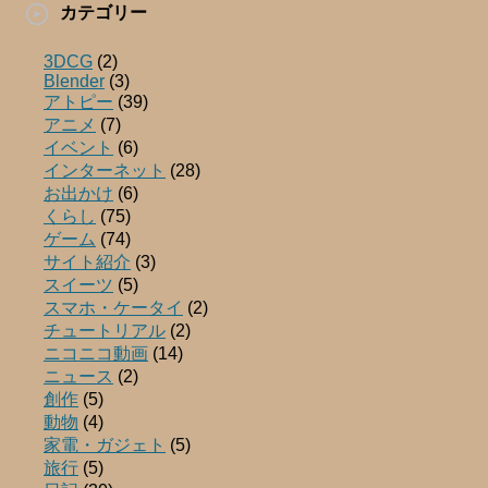
カテゴリー
3DCG
(2)
Blender
(3)
アトピー
(39)
アニメ
(7)
イベント
(6)
インターネット
(28)
お出かけ
(6)
くらし
(75)
ゲーム
(74)
サイト紹介
(3)
スイーツ
(5)
スマホ・ケータイ
(2)
チュートリアル
(2)
ニコニコ動画
(14)
ニュース
(2)
創作
(5)
動物
(4)
家電・ガジェト
(5)
旅行
(5)