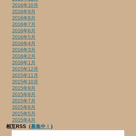
2016年10月
2016年9月
2016年8月
2016年7月
2016年6月
2016年5月
2016年4月
2016年3月
2016年2月
2016年1月
2015年12月
2015年11月
2015年10月
2015年9月
2015年8月
2015年7月
2015年6月
2015年5月
2015年4月
相互RSS（
募集中！
）