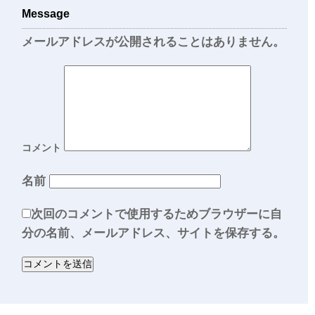
Message
メールアドレスが公開されることはありません。
コメント
名前
次回のコメントで使用するためブラウザーに自
分の名前、メールアドレス、サイトを保存する。