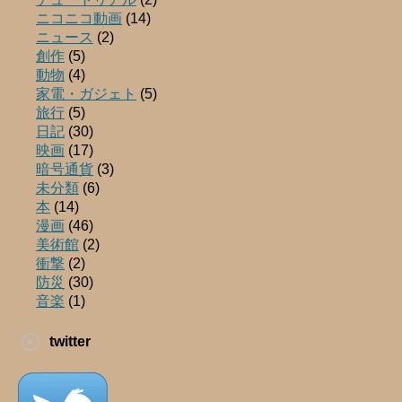
ニコニコ動画
(14)
ニュース
(2)
創作
(5)
動物
(4)
家電・ガジェト
(5)
旅行
(5)
日記
(30)
映画
(17)
暗号通貨
(3)
未分類
(6)
本
(14)
漫画
(46)
美術館
(2)
衝撃
(2)
防災
(30)
音楽
(1)
twitter