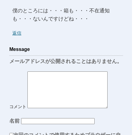
僕のところには・・・箱も・・・不在通知
も・・・ないんですけどね・・・
返信
Message
メールアドレスが公開されることはありません。
コメント
名前