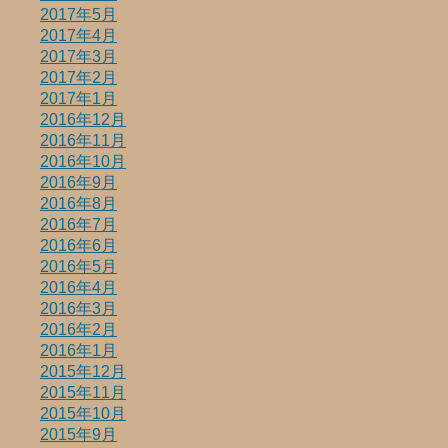
2017年5月
2017年4月
2017年3月
2017年2月
2017年1月
2016年12月
2016年11月
2016年10月
2016年9月
2016年8月
2016年7月
2016年6月
2016年5月
2016年4月
2016年3月
2016年2月
2016年1月
2015年12月
2015年11月
2015年10月
2015年9月