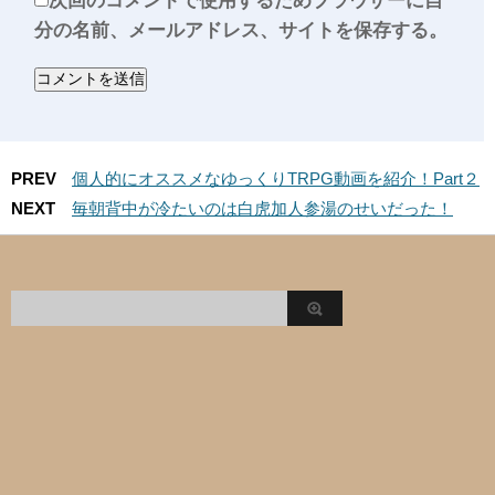
次回のコメントで使用するためブラウザーに自
分の名前、メールアドレス、サイトを保存する。
PREV
個人的にオススメなゆっくりTRPG動画を紹介！Part２
NEXT
毎朝背中が冷たいのは白虎加人参湯のせいだった！