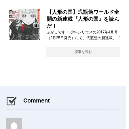
【人形の国】弐瓶勉ワールド全
開の新連載『人形の国』を読ん
だ！
ふがしです！ 少年シリウスの2017年4月号
（2月25日発売）にて、弐瓶勉の新連載、『
記事を読む
Comment