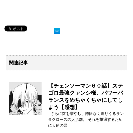
関連記事
【チェンソーマン６０話】ステ
ゴロ最強クァンシ様、パワーバ
ランスをめちゃくちゃにしてし
まう【感想】
さらに数を増やし、際限なく迫りくるサン
タクロースの人形群。 それを撃退するため
に天使の悪