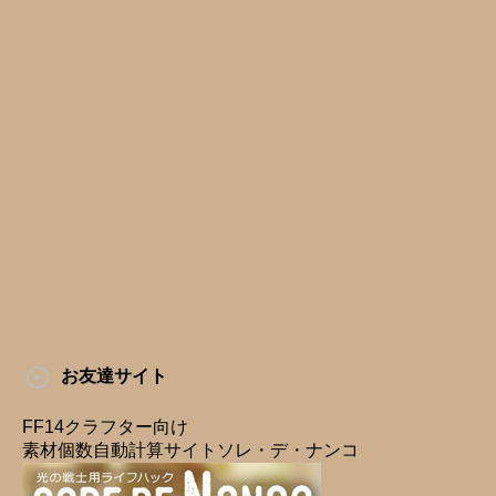
お友達サイト
FF14クラフター向け
素材個数自動計算サイトソレ・デ・ナンコ