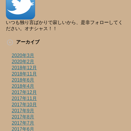
いつも独り言ばかりで寂しいから、是非フォローしてく
ださい。オナシャス！！
アーカイブ
2020年3月
2020年2月
2018年12月
2018年11月
2018年6月
2018年4月
2017年12月
2017年11月
2017年10月
2017年9月
2017年8月
2017年7月
2017年6月