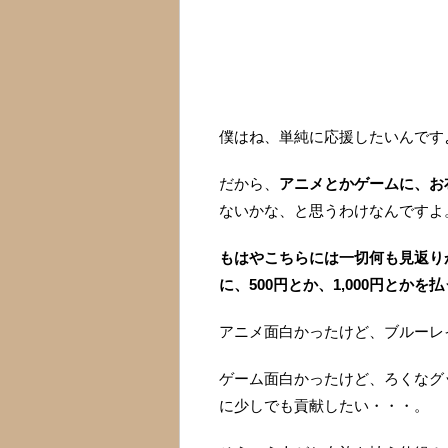
僕はね、単純に応援したいんです
だから、
アニメとかゲームに、お
ないかな、と思うわけなんですよ
もはやこちらには一切何も見返り
に、500円とか、1,000円とか
アニメ面白かったけど、ブルーレ
ゲーム面白かったけど、ろくなグ
に少しでも貢献したい・・・。