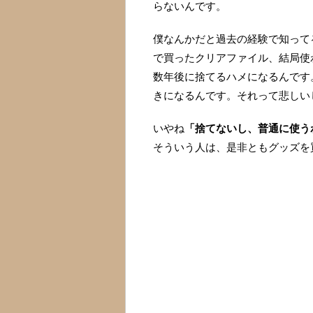
らないんです。
僕なんかだと過去の経験で知って
で買ったクリアファイル、結局使
数年後に捨てるハメになるんです
きになるんです。それって悲しい
いやね
「捨てないし、普通に使う
そういう人は、是非ともグッズを