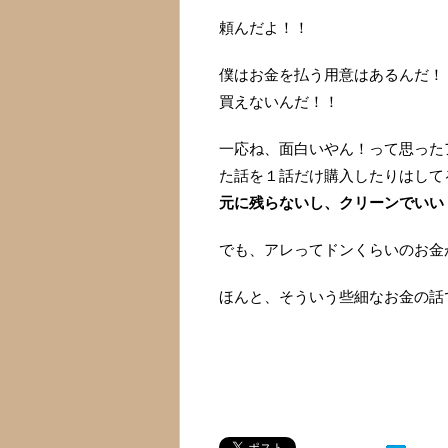
頼んだよ！！
僕はお金を払う用意はあるんだ！
買えないんだ！！
一応ね、面白いやん！って思った
た話を１話だけ購入したりはして
元に残らないし、クリーンでいい
でも、アレってドンくらいのお金
ほんと、そういう些細なお金の話