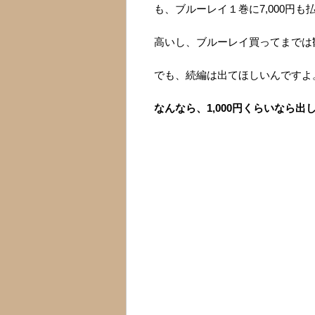
も、ブルーレイ１巻に7,000円
高いし、ブルーレイ買ってまでは
でも、続編は出てほしいんですよ
なんなら、1,000円くらいなら