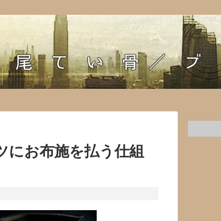
ツにお布施を払う仕組