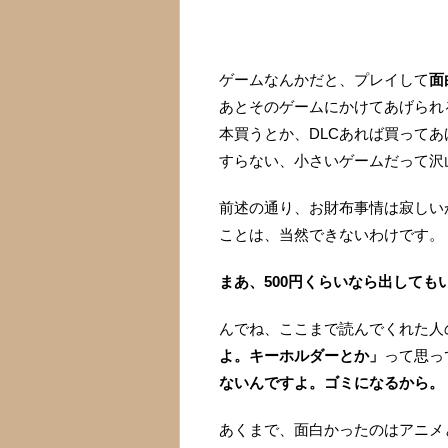
ゲームなんかだと、プレイして
面
あとそのゲームにかけてあげられ
本買うとか、DLCあれば買って
すらない、小さいゲームだって沢
前述の通り、お財布事情は寂しい
ことは、当然できないわけです。
まあ、500円くらいなら出しても
んでね、ここまで読んでくれた人
よ。キーホルダーとか」
って思っ
ないんですよ。ゴミになるから。
あくまで、面白かったのはアニメ