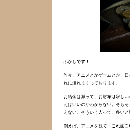
ふがしです！
昨今、アニメとかゲームとか、日
れに溢れまくっております。
お給金は減って、お財布は寂しい
えばいいのかわからない。そもそ
えない。そういう人って、多いと
例えば、アニメを観て
「これ面白