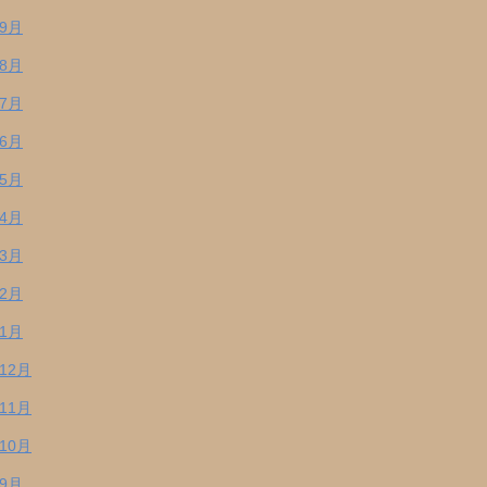
年9月
年8月
年7月
年6月
年5月
年4月
年3月
年2月
年1月
年12月
年11月
年10月
年9月