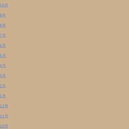
年10月
年9月
年8月
年7月
年6月
年5月
年4月
年3月
年2月
年1月
年12月
年11月
年10月