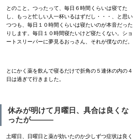
とのこと。つったって、毎日６時間くらいは寝てた
し、もっと忙しい人一杯いるはずだし・・・、と思い
つつも、毎日１０時間くらいは寝たいのが本音だった
りします。毎日１０時間寝たいけど寝たくない。ショ
ートスリーパーに夢見るおっさん、それが僕なのだ。
とにかく薬を飲んで寝るだけで折角の５連休の内の４
日は過ぎて行きました。
休みが明けて月曜日、具合は良くな
ったが―――
土曜日、日曜日と薬が効いたのか少しずつ症状は良く