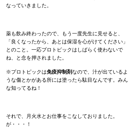
なっていきました。
薬も飲み終わったので、もう一度先生に見せると、
「良くなったから、あとは保湿を心がけてください」
とのこと。一応プロトピックはしばらく使わないで
ね、と念を押されました。
※プロトピックは
免疫抑制剤
なので、汁が出ているよ
うな傷とかがある所には塗ったら駄目なんです。みん
な知ってるね！
それで、月火水とお仕事をこなしておりました。
が・・・！