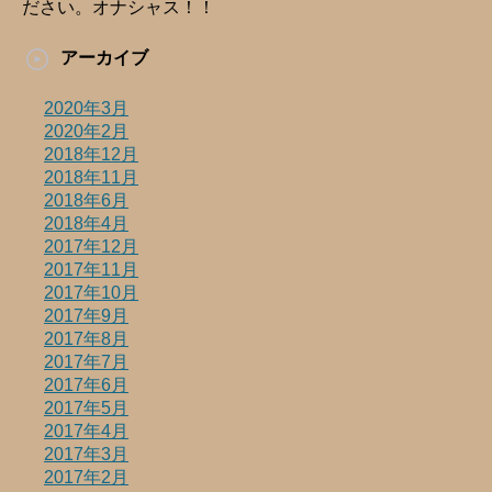
ださい。オナシャス！！
アーカイブ
2020年3月
2020年2月
2018年12月
2018年11月
2018年6月
2018年4月
2017年12月
2017年11月
2017年10月
2017年9月
2017年8月
2017年7月
2017年6月
2017年5月
2017年4月
2017年3月
2017年2月