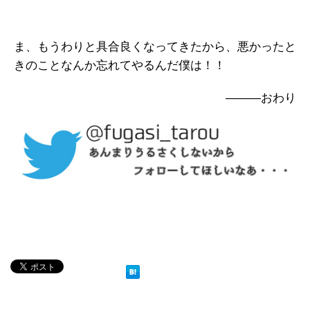
ま、もうわりと具合良くなってきたから、悪かったと
きのことなんか忘れてやるんだ僕は！！
―――おわり