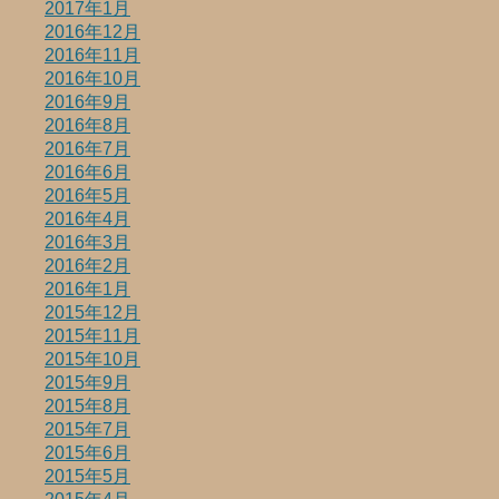
2017年1月
2016年12月
2016年11月
2016年10月
2016年9月
2016年8月
2016年7月
2016年6月
2016年5月
2016年4月
2016年3月
2016年2月
2016年1月
2015年12月
2015年11月
2015年10月
2015年9月
2015年8月
2015年7月
2015年6月
2015年5月