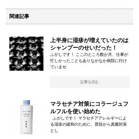
関連記事
上半身に湿疹が増えていたのは
シャンプーのせいだった！
ふがしです！ ここのところ数か月、仕事が
忙しかったこともありなかなか病院に行け
ていませ
記事を読む
マラセチア対策にコラージュフ
ルフルを使い始めた
ふがしです！ マラセチアアレルギーによ
る湿疹の緩和のために、普段から真菌対策
とし