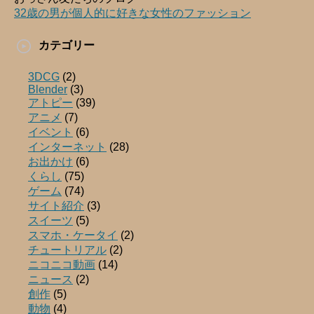
32歳の男が個人的に好きな女性のファッション
カテゴリー
3DCG
(2)
Blender
(3)
アトピー
(39)
アニメ
(7)
イベント
(6)
インターネット
(28)
お出かけ
(6)
くらし
(75)
ゲーム
(74)
サイト紹介
(3)
スイーツ
(5)
スマホ・ケータイ
(2)
チュートリアル
(2)
ニコニコ動画
(14)
ニュース
(2)
創作
(5)
動物
(4)