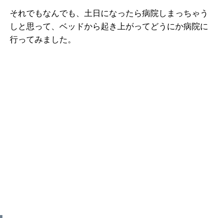
それでもなんでも、土日になったら病院しまっちゃう
しと思って、ベッドから起き上がってどうにか病院に
行ってみました。