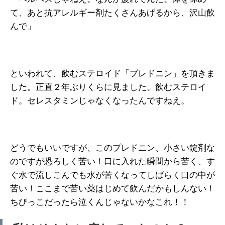
て、あと抗アレルギー剤たくさんあげるから、沢山飲
んで」
といわれて、飲むステロイド「プレドニン」を頂きま
した。正直２年ぶりくらに見ました。飲むステロイ
ド。セレスタミンじゃなくなったんですねえ。
どうでもいいですが、このプレドニン、小さい錠剤な
のですが恐ろしく苦い！口に入れた瞬間から苦く、す
ぐ水で流しこんでも水が苦くなってしばらく口の中が
苦い！ここまで苦い薬はじめて飲んだかもしんない！
ちびっこだったら泣くんじゃないかなこれ！！