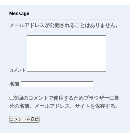
Message
メールアドレスが公開されることはありません。
コメント
名前
次回のコメントで使用するためブラウザーに自
分の名前、メールアドレス、サイトを保存する。