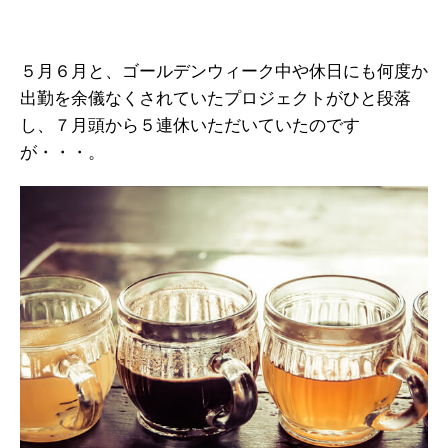
５月６月と、ゴールデンウィーク中や休日にも何度か
出勤を余儀なくされていたプロジェクトがひと段落
し、７月頭から５連休いただいていたのです
が・・・。