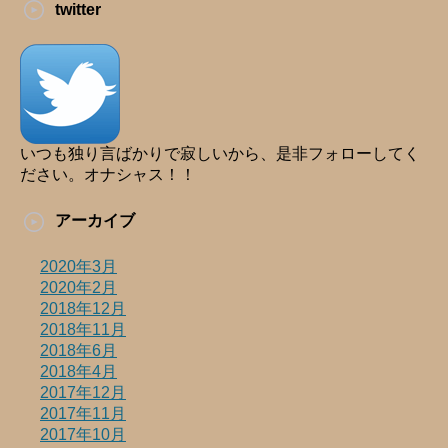
twitter
いつも独り言ばかりで寂しいから、是非フォローしてく
ださい。オナシャス！！
アーカイブ
2020年3月
2020年2月
2018年12月
2018年11月
2018年6月
2018年4月
2017年12月
2017年11月
2017年10月