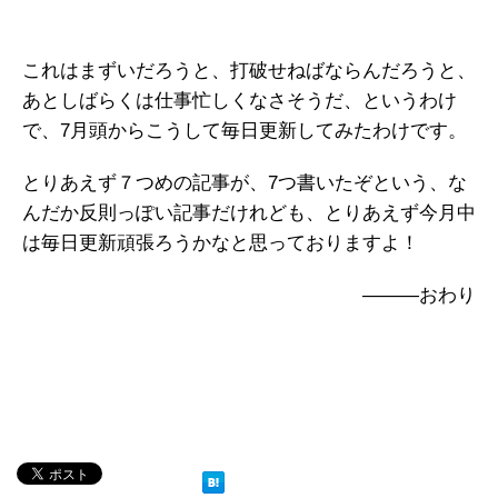
これはまずいだろうと、打破せねばならんだろうと、
あとしばらくは仕事忙しくなさそうだ、というわけ
で、7月頭からこうして毎日更新してみたわけです。
とりあえず７つめの記事が、7つ書いたぞという、な
んだか反則っぽい記事だけれども、とりあえず今月中
は毎日更新頑張ろうかなと思っておりますよ！
―――おわり