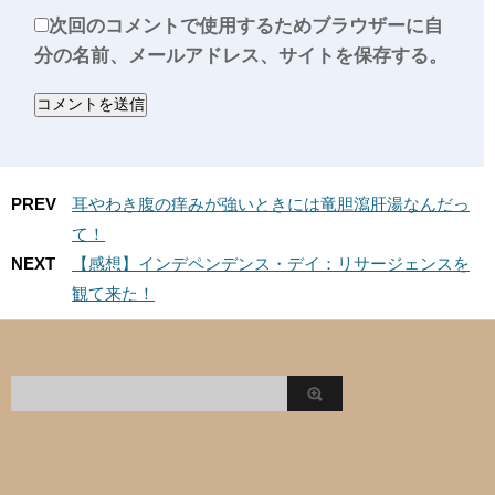
次回のコメントで使用するためブラウザーに自
分の名前、メールアドレス、サイトを保存する。
PREV
耳やわき腹の痒みが強いときには竜胆瀉肝湯なんだっ
て！
NEXT
【感想】インデペンデンス・デイ：リサージェンスを
観て来た！