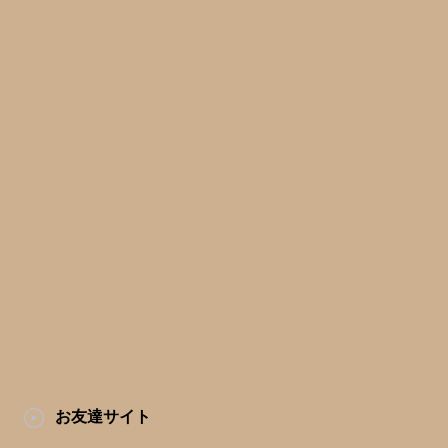
お友達サイト