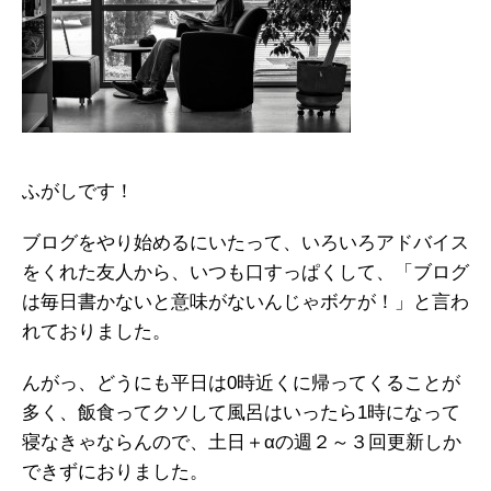
ふがしです！
ブログをやり始めるにいたって、いろいろアドバイス
をくれた友人から、いつも口すっぱくして、「ブログ
は毎日書かないと意味がないんじゃボケが！」と言わ
れておりました。
んがっ、どうにも平日は0時近くに帰ってくることが
多く、飯食ってクソして風呂はいったら1時になって
寝なきゃならんので、土日＋αの週２～３回更新しか
できずにおりました。