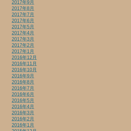
2017年9月
2017年8月
2017年7月
2017年6月
2017年5月
2017年4月
2017年3月
2017年2月
2017年1月
2016年12月
2016年11月
2016年10月
2016年9月
2016年8月
2016年7月
2016年6月
2016年5月
2016年4月
2016年3月
2016年2月
2016年1月