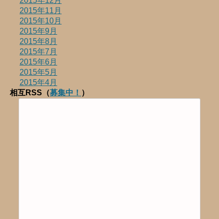
2015年12月
2015年11月
2015年10月
2015年9月
2015年8月
2015年7月
2015年6月
2015年5月
2015年4月
相互RSS（
募集中！
）