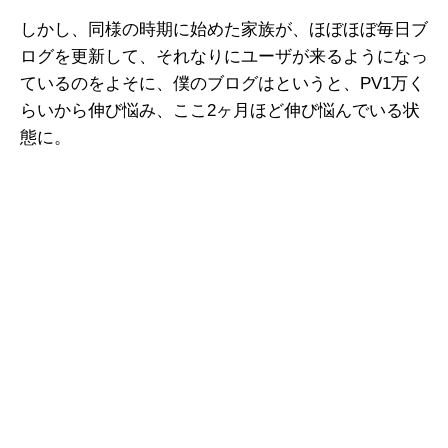
しかし、同様の時期に始めた家族が、ほぼほぼ毎日ブ
ログを更新して、それなりにユーザが来るようになっ
ているのをよそに、僕のブログはというと、PV1万く
らいから伸び悩み、ここ2ヶ月ほど伸び悩んでいる状
態に。