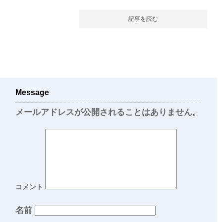
記事を読む
Message
メールアドレスが公開されることはありません。
コメント
名前