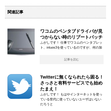
関連記事
ワコムのペンタブドライバが見
つからない時のリブートバッチ
ふがしです！ 仕事でワコムのペンタブレッ
ト、intuos3を使っているのですが、何の加
記事を読む
Twitterに無くなられたら困る！
さっさと有料サービスでも始め
たまえ！
ふがしです！ もはやインターネットを使っ
ている世代に使っていないユーザはいない
だろうと