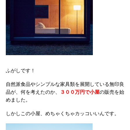
ふがしです！
自然派食品やシンプルな家具類を展開している無印良
品が、何を考えたのか、
３００万円で小屋
の販売を始
めました。
しかしこの小屋、めちゃくちゃカッコいいんです。