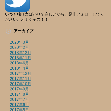
いつも独り言ばかりで寂しいから、是非フォローしてく
ださい。オナシャス！！
アーカイブ
2020年3月
2020年2月
2018年12月
2018年11月
2018年6月
2018年4月
2017年12月
2017年11月
2017年10月
2017年9月
2017年8月
2017年7月
2017年6月
2017年5月