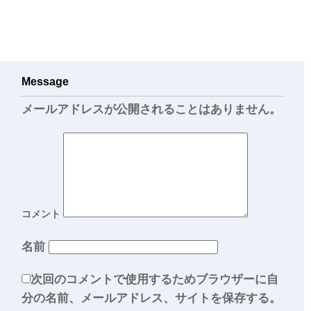
Message
メールアドレスが公開されることはありません。
コメント
名前
次回のコメントで使用するためブラウザーに自
分の名前、メールアドレス、サイトを保存する。