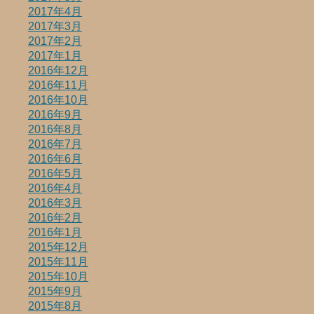
2017年4月
2017年3月
2017年2月
2017年1月
2016年12月
2016年11月
2016年10月
2016年9月
2016年8月
2016年7月
2016年6月
2016年5月
2016年4月
2016年3月
2016年2月
2016年1月
2015年12月
2015年11月
2015年10月
2015年9月
2015年8月