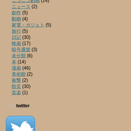
ニコニコ動画
(14)
ニュース
(2)
創作
(5)
動物
(4)
家電・ガジェト
(5)
旅行
(5)
日記
(30)
映画
(17)
暗号通貨
(3)
未分類
(6)
本
(14)
漫画
(46)
美術館
(2)
衝撃
(2)
防災
(30)
音楽
(1)
twitter