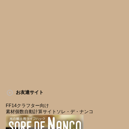
お友達サイト
FF14クラフター向け
素材個数自動計算サイトソレ・デ・ナンコ