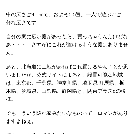
中の広さは9.1㎡で、およそ5.5畳。一人で遊ぶには十
分な広さです。
自分の家に広い庭があったら、買っちゃうんだけどな
あ・・・。さすがにこれが置けるような庭はありませ
ん。
あと、北海道に土地があればこれ置けるやん！とか思
いましたが、公式サイトによると、設置可能な地域
は、東京都、千葉県、神奈川県、埼玉県 群馬県、栃
木県、茨城県、山梨県、静岡県と、関東プラスαの模
様。
でもこういう隠れ家みたいなものって、ロマンがあり
ますよねぇ。