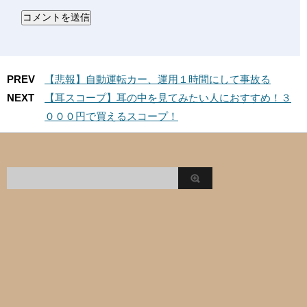
PREV
【悲報】自動運転カー、運用１時間にして事故る
NEXT
【耳スコープ】耳の中を見てみたい人におすすめ！３
０００円で買えるスコープ！