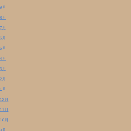
年9月
年8月
年7月
年6月
年5月
年4月
年3月
年2月
年1月
年12月
年11月
年10月
年9月