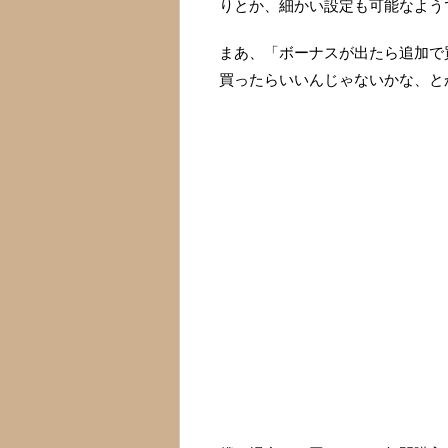
りとか、細かい設定も可能なよう
まあ、「ボーナスが出たら追加で
買ったらいいんじゃないかな、と