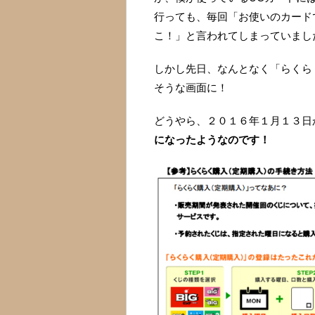
行っても、毎回「お使いのカード
こ！」と言われてしまっていまし
しかし先日、なんとなく「らくら
そうな画面に！
どうやら、２０１６年１月１３日
になったようなのです！