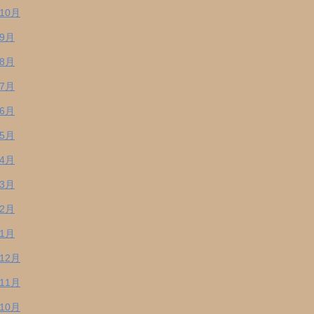
年10月
年9月
年8月
年7月
年6月
年5月
年4月
年3月
年2月
年1月
年12月
年11月
年10月