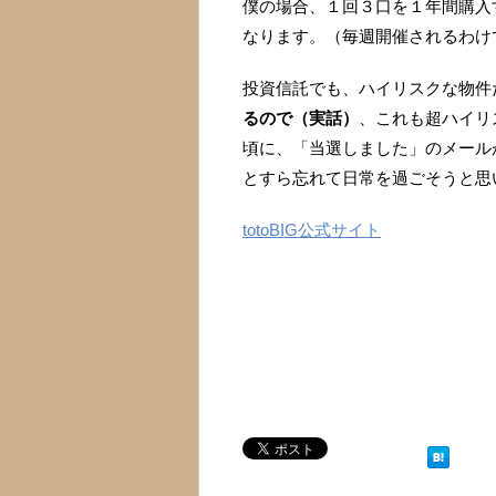
僕の場合、１回３口を１年間購入
なります。（毎週開催されるわけ
投資信託でも、ハイリスクな物件
るので（実話）
、これも超ハイリ
頃に、「当選しました」のメール
とすら忘れて日常を過ごそうと思
totoBIG公式サイト