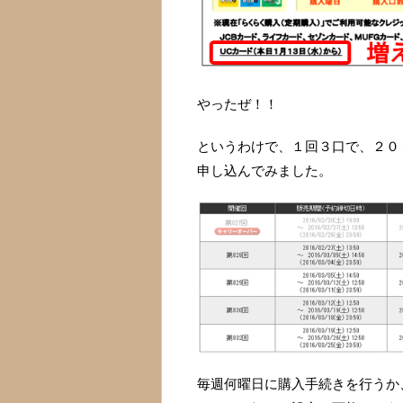
やったぜ！！
というわけで、１回３口で、２０
申し込んでみました。
毎週何曜日に購入手続きを行うか