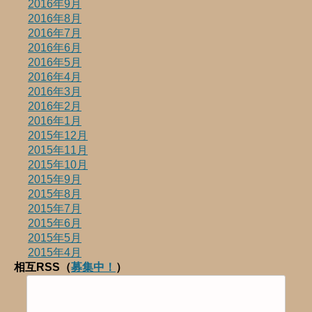
2016年9月
2016年8月
2016年7月
2016年6月
2016年5月
2016年4月
2016年3月
2016年2月
2016年1月
2015年12月
2015年11月
2015年10月
2015年9月
2015年8月
2015年7月
2015年6月
2015年5月
2015年4月
相互RSS（
募集中！
）