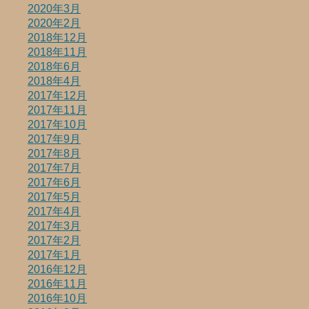
2020年3月
2020年2月
2018年12月
2018年11月
2018年6月
2018年4月
2017年12月
2017年11月
2017年10月
2017年9月
2017年8月
2017年7月
2017年6月
2017年5月
2017年4月
2017年3月
2017年2月
2017年1月
2016年12月
2016年11月
2016年10月