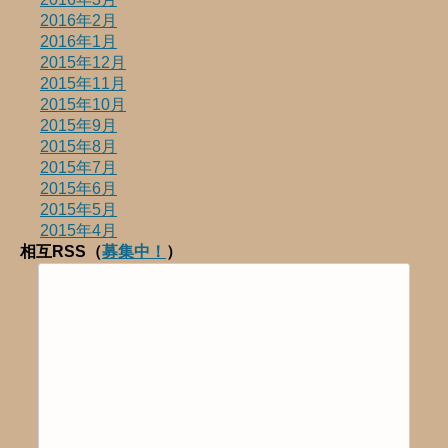
2016年2月
2016年1月
2015年12月
2015年11月
2015年10月
2015年9月
2015年8月
2015年7月
2015年6月
2015年5月
2015年4月
相互RSS（
募集中！
）