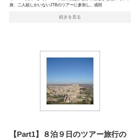
身、二人組しかいないJTBのツアーに参加し、成田
続きを見る
【Part1】８泊９日のツアー旅行の