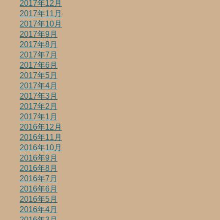
2017年12月
2017年11月
2017年10月
2017年9月
2017年8月
2017年7月
2017年6月
2017年5月
2017年4月
2017年3月
2017年2月
2017年1月
2016年12月
2016年11月
2016年10月
2016年9月
2016年8月
2016年7月
2016年6月
2016年5月
2016年4月
2016年3月