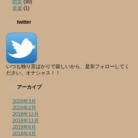
防災
(30)
音楽
(1)
twitter
いつも独り言ばかりで寂しいから、是非フォローしてく
ださい。オナシャス！！
アーカイブ
2020年3月
2020年2月
2018年12月
2018年11月
2018年6月
2018年4月