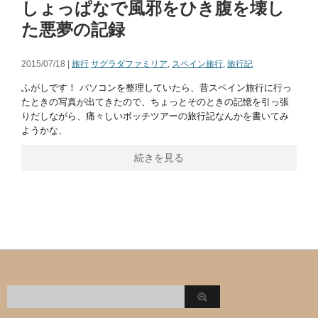
しょっぱなで風邪をひき腹を壊し
た悪夢の記録
2015/07/18 |
旅行
サグラダファミリア
,
スペイン旅行
,
旅行記
ふがしです！ パソコンを整理していたら、昔スペイン旅行に行っ
たときの写真が出てきたので、ちょっとそのときの記憶を引っ張
りだしながら、痛々しいボッチツアーの旅行記なんかを書いてみ
ようかな、
続きを見る