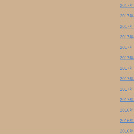
2017
2017
2017
2017
2017
2017
2017
2017
2017
2017
2016
2016
2016