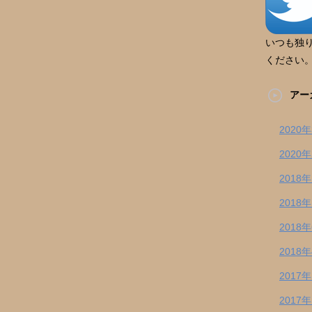
いつも独
ください
アー
2020
2020
2018
2018
2018
2018
2017
2017