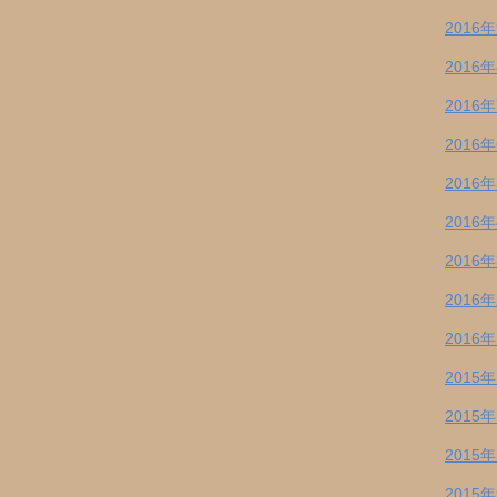
2016
2016
2016
2016
2016
2016
2016
2016
2016
2015
2015
2015
2015