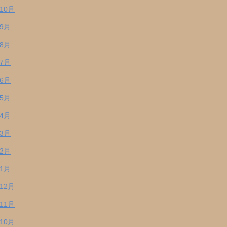
年10月
年9月
年8月
年7月
年6月
年5月
年4月
年3月
年2月
年1月
年12月
年11月
年10月