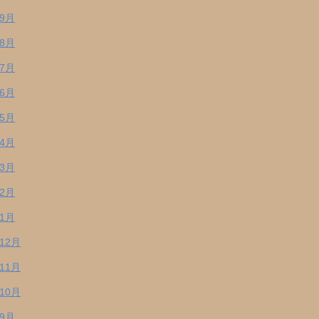
年9月
年8月
年7月
年6月
年5月
年4月
年3月
年2月
年1月
年12月
年11月
年10月
年9月