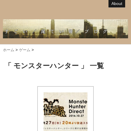
About
ホーム
>
ゲーム
>
「 モンスターハンター 」 一覧