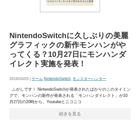
NintendoSwitchに久しぶりの美麗
グラフィックの新作モンハンがや
ってくる？10月27日にモンハンダ
イレクト実施を発表！
2016/10/25 |
ゲーム
NintendoSwitch
,
モンスターハンター
ふがしです！ NintendoSwitchが発表されたばかりのこのタイミン
グで、モンハンの新作が発表される「モンハンダイレクト」が10
月27日の20時から、Youtubeとニコニコ
続きを見る