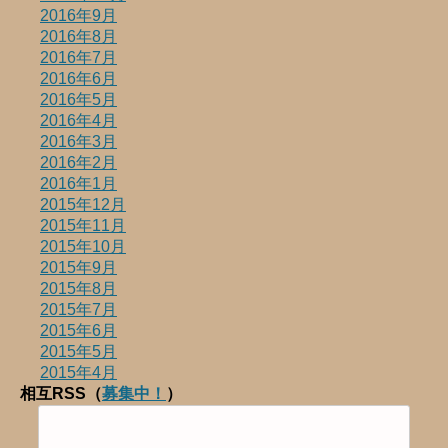
2016年9月
2016年8月
2016年7月
2016年6月
2016年5月
2016年4月
2016年3月
2016年2月
2016年1月
2015年12月
2015年11月
2015年10月
2015年9月
2015年8月
2015年7月
2015年6月
2015年5月
2015年4月
相互RSS（
募集中！
）