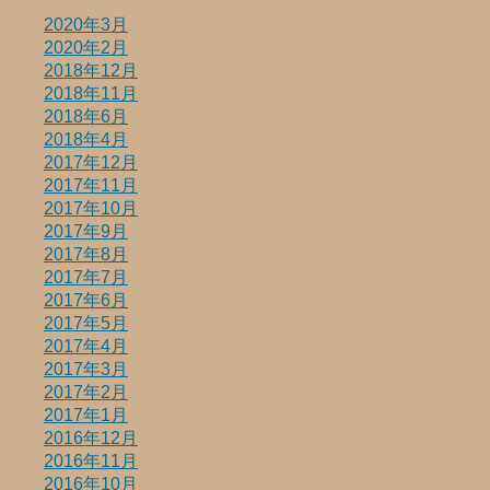
2020年3月
2020年2月
2018年12月
2018年11月
2018年6月
2018年4月
2017年12月
2017年11月
2017年10月
2017年9月
2017年8月
2017年7月
2017年6月
2017年5月
2017年4月
2017年3月
2017年2月
2017年1月
2016年12月
2016年11月
2016年10月